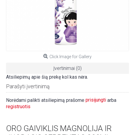
Click Image for Gallery
Įvertinimai (0)
Atsiliepimų apie šią prekę kol kas nėra.
Parašyti įvertinimą
prisijungti
Norėdami palikti atsiliepimą prašome
arba
registruotis
ORO GAIVIKLIS MAGNOLIJA IR