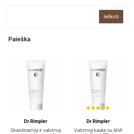
Paieška
Dr.Rimpler
Dr.Rimpler
Skaistinamoji ir valomoji
Valomoji kaukė su AHA