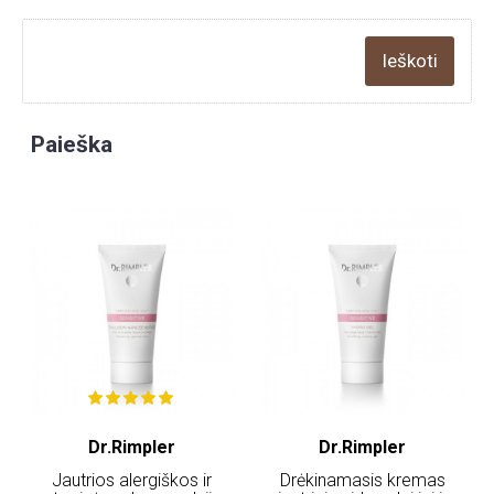
Paieška
Dr.Rimpler
Dr.Rimpler
Jautrios alergiškos ir
Drėkinamasis kremas