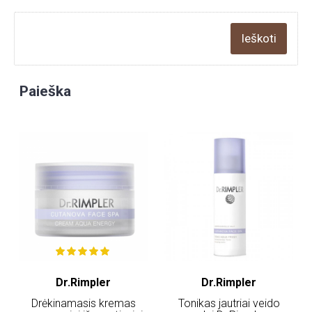
Paieška
Dr.Rimpler
Dr.Rimpler
Drėkinamasis kremas
Tonikas jautriai veido