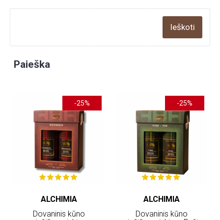
Paieška
-25%
-25%
ALCHIMIA
ALCHIMIA
Dovaninis kūno
Dovaninis kūno