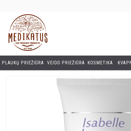
PLAUKŲ PRIEŽIŪRA
VEIDO PRIEŽIŪRA
KOSMETIKA
KVAPN