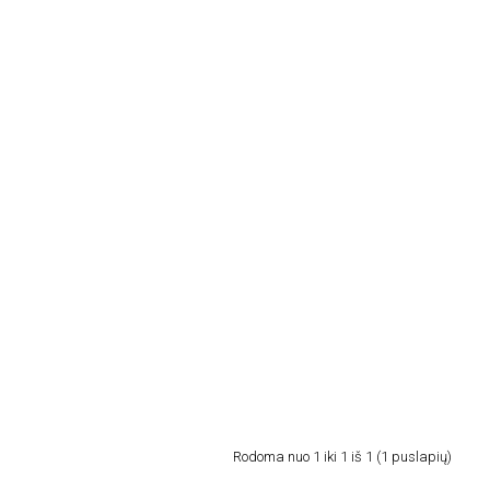
Rodoma nuo 1 iki 1 iš 1 (1 puslapių)