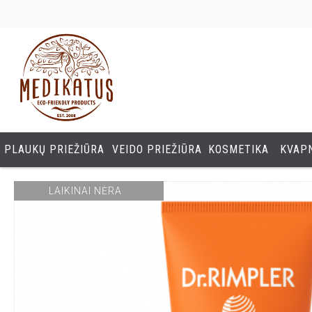
PLAUKŲ PRIEŽIŪRA
VEIDO PRIEŽIŪRA
KOSMETIKA
KVAPN
LAIKINAI NĖRA