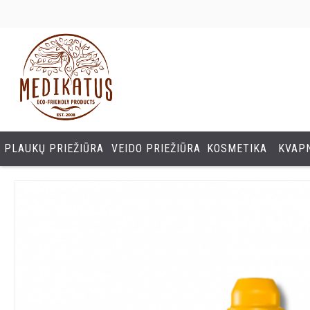
PLAUKŲ PRIEŽIŪRA
VEIDO PRIEŽIŪRA
KOSMETIKA
KVAPN