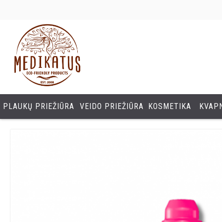
PLAUKŲ PRIEŽIŪRA
VEIDO PRIEŽIŪRA
KOSMETIKA
KVAPN