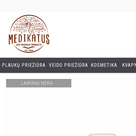
PLAUKŲ PRIEŽIŪRA
VEIDO PRIEŽIŪRA
KOSMETIKA
KVAPN
LAIKINAI NĖRA