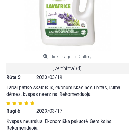
Click Image for Gallery
Įvertinimai (4)
Rūta S
2023/03/19
Labai patiko skalbiklis, ekonomiškas nes tirštas, išima
dėmes, kvapas neerzina. Rekomenduoju.
Rugilė
2023/03/17
Kvapas neutralus. Ekonomiška pakuotė. Gera kaina.
Rekomenduoju.