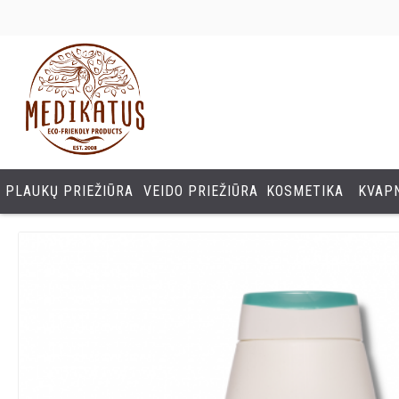
PLAUKŲ PRIEŽIŪRA
VEIDO PRIEŽIŪRA
KOSMETIKA
KVAPN