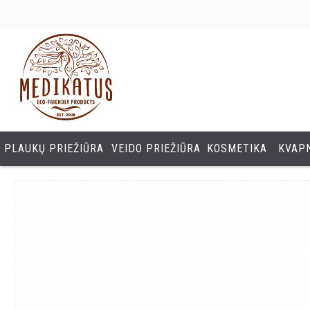
PLAUKŲ PRIEŽIŪRA
VEIDO PRIEŽIŪRA
KOSMETIKA
KVAPN